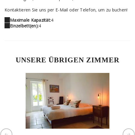
Kontaktieren Sie uns per E-Mail oder Telefon, um zu buchen!
Maximale Kapazität:
4
Einzelbett(en):
4
UNSERE ÜBRIGEN ZIMMER