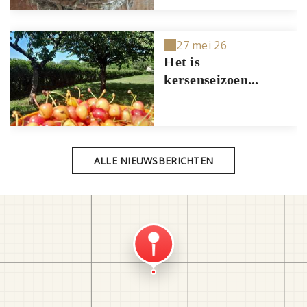
27 mei 26
Het is
kersenseizoen...
ALLE NIEUWSBERICHTEN