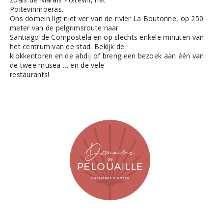
Poitevinmoeras.
Ons domein ligt niet ver van de rivier La Boutonne, op 250
meter van de pelgrimsroute naar
Santiago de Compostela en op slechts enkele minuten van
het centrum van de stad. Bekijk de
klokkentoren en de abdij of breng een bezoek aan één van
de twee musea … en de vele
restaurants!