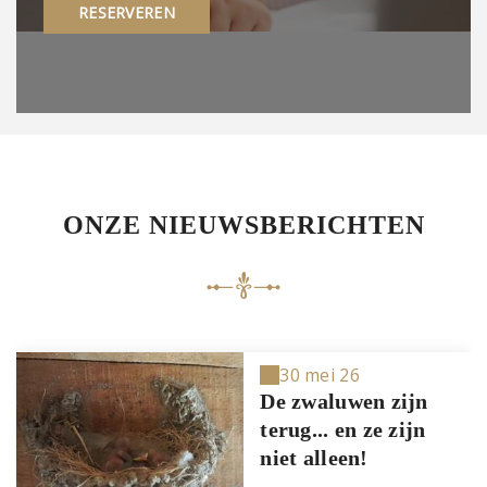
RESERVEREN
ONZE NIEUWSBERICHTEN
30 mei 26
De zwaluwen zijn
terug... en ze zijn
niet alleen!