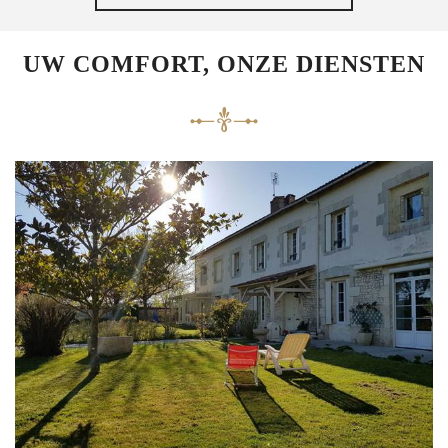
UW COMFORT, ONZE DIENSTEN