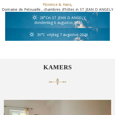
Florence & Hans
,
Domaine de Pelouaille
, chambres d'hôtes in ST JEAN D ANGELY
28°C
in ST JEAN D ANGELY
donderdag 6 augustus 2026
30°C
vrijdag 7 augustus 2026
KAMERS